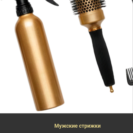
Мужские стрижки