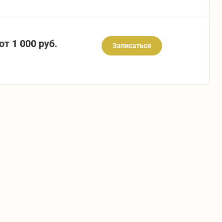
от 1 000 руб.
Записаться