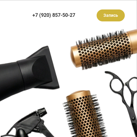
+7 (920) 857-50-27
Запись