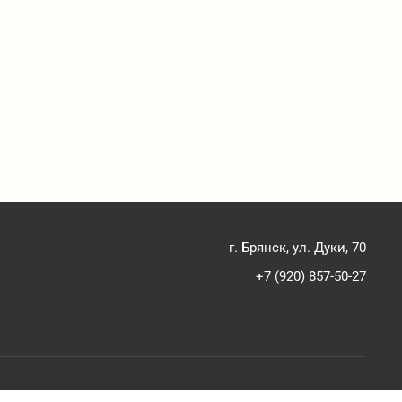
г. Брянск, ул. Дуки, 70
+7 (920) 857-50-27
Политика конфиденциальности