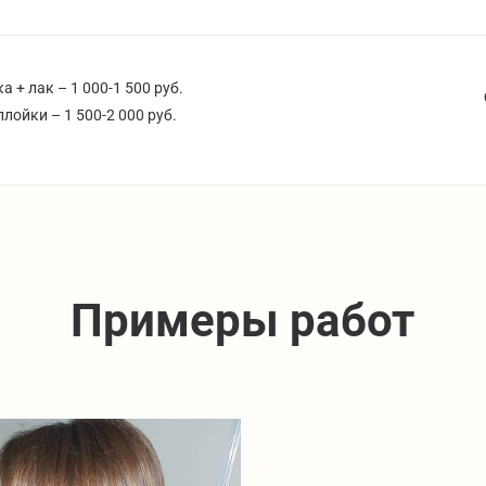
 + лак – 1 000-1 500 руб.
лойки – 1 500-2 000 руб.
Примеры работ