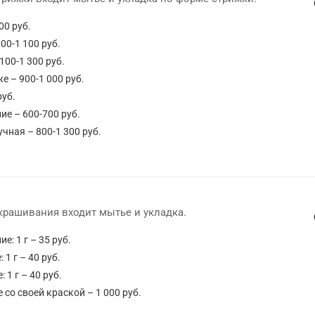
00 руб.
00-1 100 руб.
100-1 300 руб.
е – 900-1 000 руб.
руб.
е – 600-700 руб.
чная – 800-1 300 руб.
крашивания входит мытье и укладка.
: 1 г – 35 руб.
1 г – 40 руб.
1 г – 40 руб.
со своей краской – 1 000 руб.