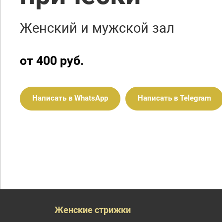
Женский и мужской зал
от 400 руб.
Написать в WhatsApp
Написать в Telegram
Женские стрижки