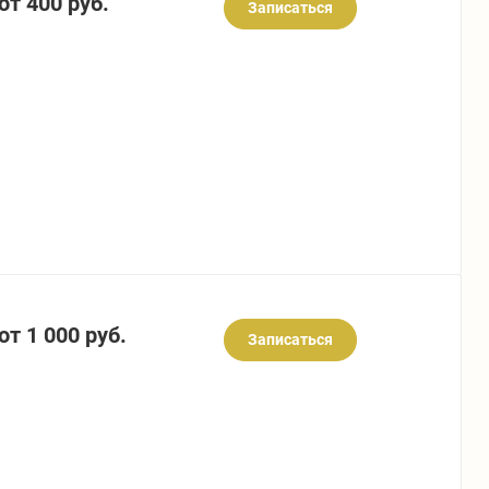
от 400 руб.
Записаться
от 1 000 руб.
Записаться