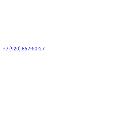
+7 (920) 857-50-27