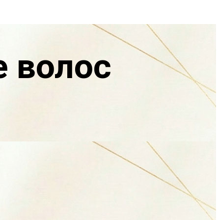
 волос