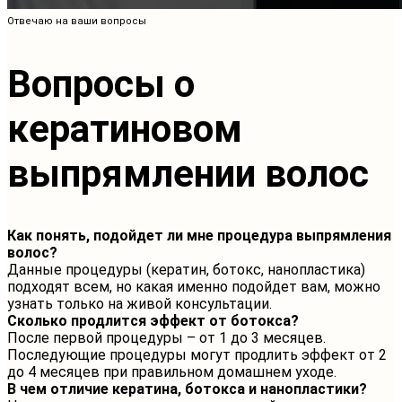
Отвечаю на ваши вопросы
Вопросы о
кератиновом
выпрямлении волос
Как понять, подойдет ли мне процедура выпрямления
волос?
Данные процедуры (кератин, ботокс, нанопластика)
подходят всем, но какая именно подойдет вам, можно
узнать только на живой консультации.
Сколько продлится эффект от ботокса?
После первой процедуры – от 1 до 3 месяцев.
Последующие процедуры могут продлить эффект от 2
до 4 месяцев при правильном домашнем уходе.
В чем отличие кератина, ботокса и нанопластики?