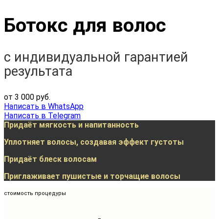
Ботокс для волос
c индивидуальной гарантией
результата
от 3 000 руб.
Написать в WhatsApp
Написать в Telegram
Придаёт мягкость и напитанность
Уплотняет волосы, создавая эффект густоты
Придаёт блеск волосам
Приглаживает пушистые и торчащие волосы
стоимость процедуры