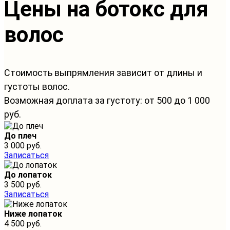
Цены на ботокс для
волос
Стоимость выпрямления зависит от длины и
густоты волос.
Возможная доплата за густоту: от 500 до 1 000
руб.
До плеч
3 000 руб.
Записаться
До лопаток
3 500 руб.
Записаться
Ниже лопаток
4 500 руб.