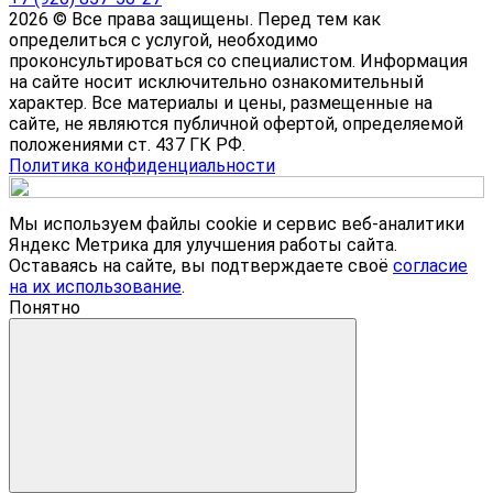
2026 © Все права защищены. Перед тем как
определиться с услугой, необходимо
проконсультироваться со специалистом. Информация
на сайте носит исключительно ознакомительный
характер. Все материалы и цены, размещенные на
сайте, не являются публичной офертой, определяемой
положениями ст. 437 ГК РФ.
Политика конфиденциальности
Мы используем файлы cookie и сервис веб-аналитики
Яндекс Метрика для улучшения работы сайта.
Оставаясь на сайте, вы подтверждаете своё
согласие
на их использование
.
Понятно