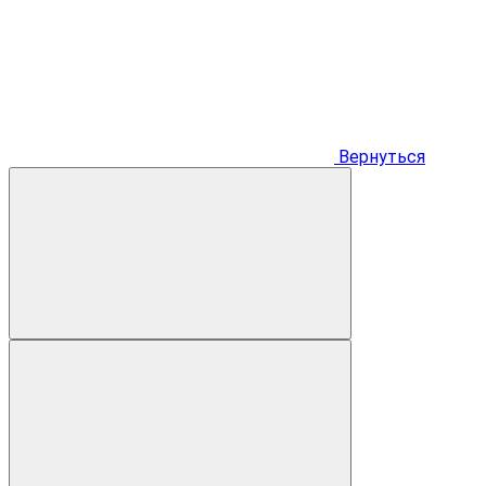
Вернуться