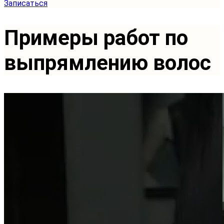
Записаться
Примеры работ по
выпрямлению волос