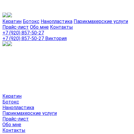
Кератин
Ботокс
Нанопластика
Парикмахерские услуги
Прайс-лист
Обо мне
Контакты
+7 (920) 857-50-27
+7 (920) 857-50-27
Виктория
Кератин
Ботокс
Нанопластика
Парикмахерские услуги
Прайс-лист
Обо мне
Контакты