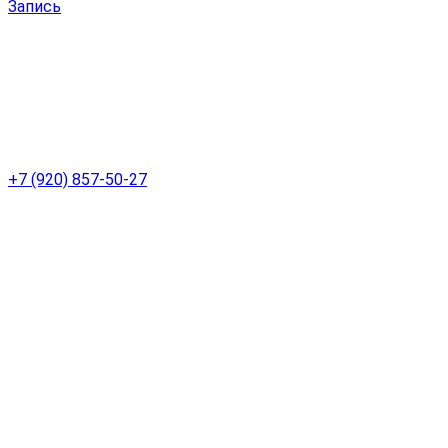
Запись
+7 (920) 857-50-27